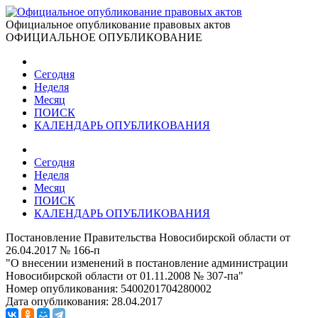
Официальное опубликование правовых актов
ОФИЦИАЛЬНОЕ ОПУБЛИКОВАНИЕ
Сегодня
Неделя
Месяц
ПОИСК
КАЛЕНДАРЬ ОПУБЛИКОВАНИЯ
Сегодня
Неделя
Месяц
ПОИСК
КАЛЕНДАРЬ ОПУБЛИКОВАНИЯ
Постановление Правительства Новосибирской области от
26.04.2017 № 166-п
"О внесении изменений в постановление администрации
Новосибирской области от 01.11.2008 № 307-па"
Номер опубликования:
5400201704280002
Дата опубликования:
28.04.2017