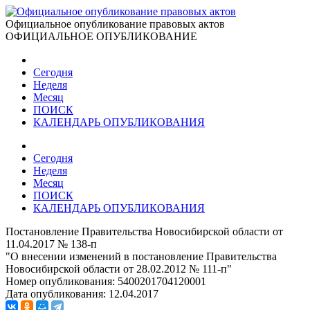
Официальное опубликование правовых актов
ОФИЦИАЛЬНОЕ ОПУБЛИКОВАНИЕ
Сегодня
Неделя
Месяц
ПОИСК
КАЛЕНДАРЬ ОПУБЛИКОВАНИЯ
Сегодня
Неделя
Месяц
ПОИСК
КАЛЕНДАРЬ ОПУБЛИКОВАНИЯ
Постановление Правительства Новосибирской области от
11.04.2017 № 138-п
"О внесении изменений в постановление Правительства
Новосибирской области от 28.02.2012 № 111-п"
Номер опубликования:
5400201704120001
Дата опубликования:
12.04.2017