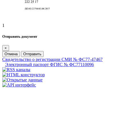
1
Отправить документ
×
Отмена
Отправить
Свидетельство о регистрации СМИ № ФС77-47467
Электронный паспорт ФГИС № ФС77110096