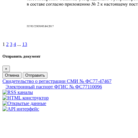
1
2
3
4
...
13
Отправить документ
×
Отмена
Отправить
Свидетельство о регистрации СМИ № ФС77-47467
Электронный паспорт ФГИС № ФС77110096