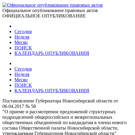
Официальное опубликование правовых актов
ОФИЦИАЛЬНОЕ ОПУБЛИКОВАНИЕ
Сегодня
Неделя
Месяц
ПОИСК
КАЛЕНДАРЬ ОПУБЛИКОВАНИЯ
Сегодня
Неделя
Месяц
ПОИСК
КАЛЕНДАРЬ ОПУБЛИКОВАНИЯ
Постановление Губернатора Новосибирской области от
06.04.2017 № 58
"О приеме и рассмотрении предложений структурных
подразделений общероссийских и межрегиональных
общественных объединений по кандидатам в члены нового
состава Общественной палаты Новосибирской области,
утверждаемым Губернатором Новосибирской области"