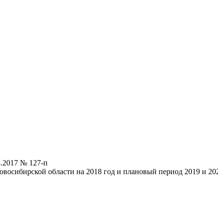
.2017 № 127-п
овосибирской области на 2018 год и плановый период 2019 и 20