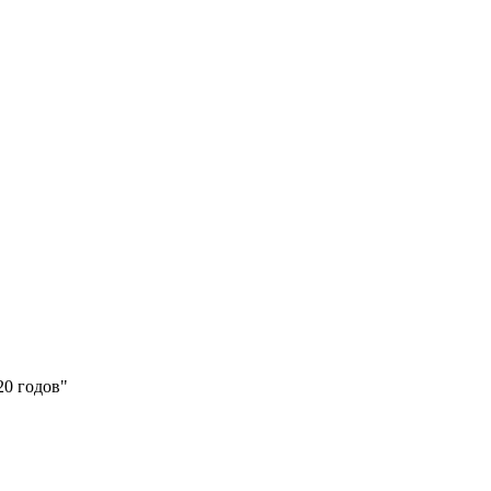
20 годов"