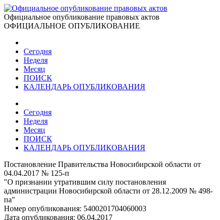
Официальное опубликование правовых актов
ОФИЦИАЛЬНОЕ ОПУБЛИКОВАНИЕ
Сегодня
Неделя
Месяц
ПОИСК
КАЛЕНДАРЬ ОПУБЛИКОВАНИЯ
Сегодня
Неделя
Месяц
ПОИСК
КАЛЕНДАРЬ ОПУБЛИКОВАНИЯ
Постановление Правительства Новосибирской области от
04.04.2017 № 125-п
"О признании утратившим силу постановления
администрации Новосибирской области от 28.12.2009 № 498-
па"
Номер опубликования:
5400201704060003
Дата опубликования:
06.04.2017