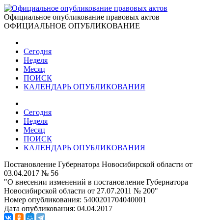
Официальное опубликование правовых актов
ОФИЦИАЛЬНОЕ ОПУБЛИКОВАНИЕ
Сегодня
Неделя
Месяц
ПОИСК
КАЛЕНДАРЬ ОПУБЛИКОВАНИЯ
Сегодня
Неделя
Месяц
ПОИСК
КАЛЕНДАРЬ ОПУБЛИКОВАНИЯ
Постановление Губернатора Новосибирской области от
03.04.2017 № 56
"О внесении изменений в постановление Губернатора
Новосибирской области от 27.07.2011 № 200"
Номер опубликования:
5400201704040001
Дата опубликования:
04.04.2017