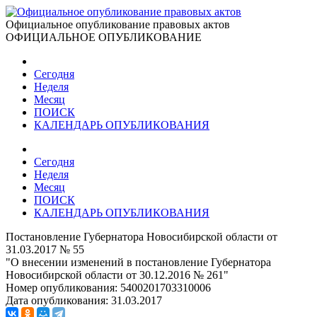
Официальное опубликование правовых актов
ОФИЦИАЛЬНОЕ ОПУБЛИКОВАНИЕ
Сегодня
Неделя
Месяц
ПОИСК
КАЛЕНДАРЬ ОПУБЛИКОВАНИЯ
Сегодня
Неделя
Месяц
ПОИСК
КАЛЕНДАРЬ ОПУБЛИКОВАНИЯ
Постановление Губернатора Новосибирской области от
31.03.2017 № 55
"О внесении изменений в постановление Губернатора
Новосибирской области от 30.12.2016 № 261"
Номер опубликования:
5400201703310006
Дата опубликования:
31.03.2017