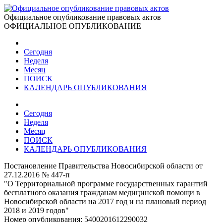
Официальное опубликование правовых актов
ОФИЦИАЛЬНОЕ ОПУБЛИКОВАНИЕ
Сегодня
Неделя
Месяц
ПОИСК
КАЛЕНДАРЬ ОПУБЛИКОВАНИЯ
Сегодня
Неделя
Месяц
ПОИСК
КАЛЕНДАРЬ ОПУБЛИКОВАНИЯ
Постановление Правительства Новосибирской области от
27.12.2016 № 447-п
"О Территориальной программе государственных гарантий
бесплатного оказания гражданам медицинской помощи в
Новосибирской области на 2017 год и на плановый период
2018 и 2019 годов"
Номер опубликования:
5400201612290032