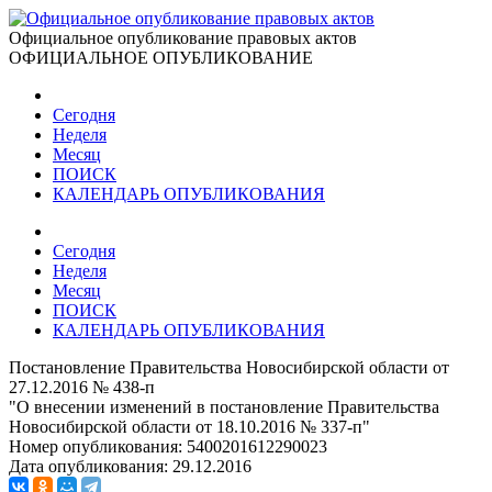
Официальное опубликование правовых актов
ОФИЦИАЛЬНОЕ ОПУБЛИКОВАНИЕ
Сегодня
Неделя
Месяц
ПОИСК
КАЛЕНДАРЬ ОПУБЛИКОВАНИЯ
Сегодня
Неделя
Месяц
ПОИСК
КАЛЕНДАРЬ ОПУБЛИКОВАНИЯ
Постановление Правительства Новосибирской области от
27.12.2016 № 438-п
"О внесении изменений в постановление Правительства
Новосибирской области от 18.10.2016 № 337-п"
Номер опубликования:
5400201612290023
Дата опубликования:
29.12.2016