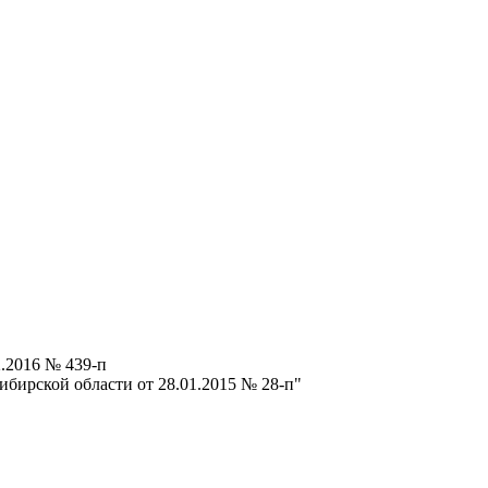
.2016 № 439-п
бирской области от 28.01.2015 № 28-п"