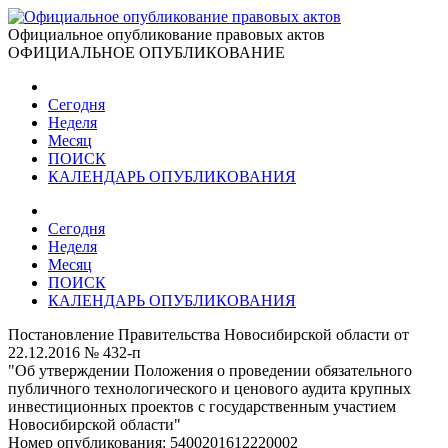
Официальное опубликование правовых актов
ОФИЦИАЛЬНОЕ ОПУБЛИКОВАНИЕ
Сегодня
Неделя
Месяц
ПОИСК
КАЛЕНДАРЬ ОПУБЛИКОВАНИЯ
Сегодня
Неделя
Месяц
ПОИСК
КАЛЕНДАРЬ ОПУБЛИКОВАНИЯ
Постановление Правительства Новосибирской области от
22.12.2016 № 432-п
"Об утверждении Положения о проведении обязательного
публичного технологического и ценового аудита крупных
инвестиционных проектов с государственным участием
Новосибирской области"
Номер опубликования:
5400201612220002