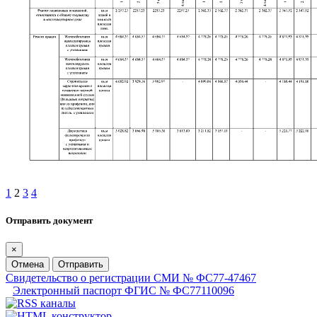
1
2
3
4
Отправить документ
×
Отмена
Отправить
Свидетельство о регистрации СМИ № ФС77-47467
Электронный паспорт ФГИС № ФС77110096