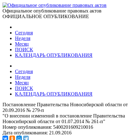
Официальное опубликование правовых актов
ОФИЦИАЛЬНОЕ ОПУБЛИКОВАНИЕ
Сегодня
Неделя
Месяц
ПОИСК
КАЛЕНДАРЬ ОПУБЛИКОВАНИЯ
Сегодня
Неделя
Месяц
ПОИСК
КАЛЕНДАРЬ ОПУБЛИКОВАНИЯ
Постановление Правительства Новосибирской области от
20.09.2016 № 279-п
"О внесении изменений в постановление Правительства
Новосибирской области от 01.07.2014 № 261-п"
Номер опубликования:
5400201609210016
Дата опубликования:
21.09.2016