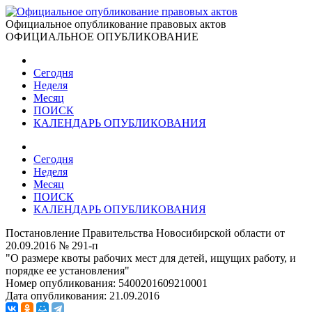
Официальное опубликование правовых актов
ОФИЦИАЛЬНОЕ ОПУБЛИКОВАНИЕ
Сегодня
Неделя
Месяц
ПОИСК
КАЛЕНДАРЬ ОПУБЛИКОВАНИЯ
Сегодня
Неделя
Месяц
ПОИСК
КАЛЕНДАРЬ ОПУБЛИКОВАНИЯ
Постановление Правительства Новосибирской области от
20.09.2016 № 291-п
"О размере квоты рабочих мест для детей, ищущих работу, и
порядке ее установления"
Номер опубликования:
5400201609210001
Дата опубликования:
21.09.2016