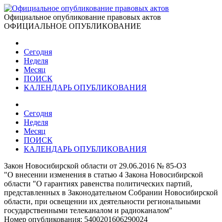
Официальное опубликование правовых актов
ОФИЦИАЛЬНОЕ ОПУБЛИКОВАНИЕ
Сегодня
Неделя
Месяц
ПОИСК
КАЛЕНДАРЬ ОПУБЛИКОВАНИЯ
Сегодня
Неделя
Месяц
ПОИСК
КАЛЕНДАРЬ ОПУБЛИКОВАНИЯ
Закон Новосибирской области от 29.06.2016 № 85-ОЗ
"О внесении изменения в статью 4 Закона Новосибирской
области "О гарантиях равенства политических партий,
представленных в Законодательном Собрании Новосибирской
области, при освещении их деятельности региональными
государственными телеканалом и радиоканалом"
Номер опубликования:
5400201606290024