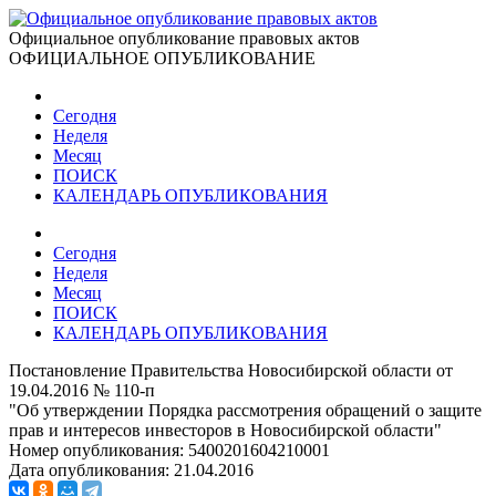
Официальное опубликование правовых актов
ОФИЦИАЛЬНОЕ ОПУБЛИКОВАНИЕ
Сегодня
Неделя
Месяц
ПОИСК
КАЛЕНДАРЬ ОПУБЛИКОВАНИЯ
Сегодня
Неделя
Месяц
ПОИСК
КАЛЕНДАРЬ ОПУБЛИКОВАНИЯ
Постановление Правительства Новосибирской области от
19.04.2016 № 110-п
"Об утверждении Порядка рассмотрения обращений о защите
прав и интересов инвесторов в Новосибирской области"
Номер опубликования:
5400201604210001
Дата опубликования:
21.04.2016