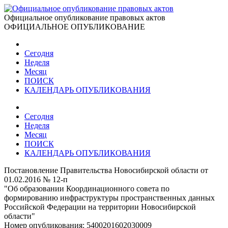
Официальное опубликование правовых актов
ОФИЦИАЛЬНОЕ ОПУБЛИКОВАНИЕ
Сегодня
Неделя
Месяц
ПОИСК
КАЛЕНДАРЬ ОПУБЛИКОВАНИЯ
Сегодня
Неделя
Месяц
ПОИСК
КАЛЕНДАРЬ ОПУБЛИКОВАНИЯ
Постановление Правительства Новосибирской области от
01.02.2016 № 12-п
"Об образовании Координационного совета по
формированию инфраструктуры пространственных данных
Российской Федерации на территории Новосибирской
области"
Номер опубликования:
5400201602030009