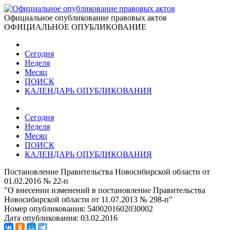
Официальное опубликование правовых актов
ОФИЦИАЛЬНОЕ ОПУБЛИКОВАНИЕ
Сегодня
Неделя
Месяц
ПОИСК
КАЛЕНДАРЬ ОПУБЛИКОВАНИЯ
Сегодня
Неделя
Месяц
ПОИСК
КАЛЕНДАРЬ ОПУБЛИКОВАНИЯ
Постановление Правительства Новосибирской области от
01.02.2016 № 22-п
"О внесении изменений в постановление Правительства
Новосибирской области от 11.07.2013 № 298-п"
Номер опубликования:
5400201602030002
Дата опубликования:
03.02.2016