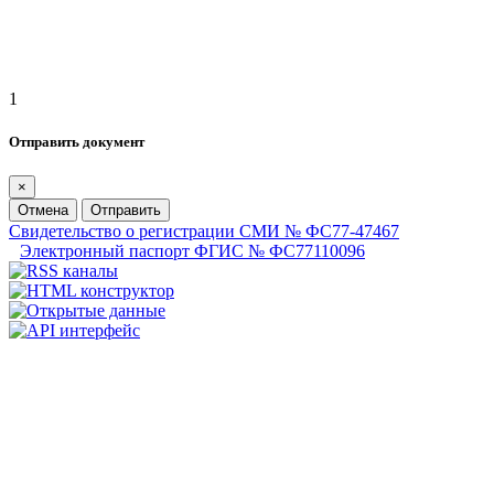
1
Отправить документ
×
Отмена
Отправить
Свидетельство о регистрации СМИ № ФС77-47467
Электронный паспорт ФГИС № ФС77110096