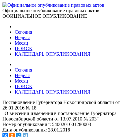
Официальное опубликование правовых актов
ОФИЦИАЛЬНОЕ ОПУБЛИКОВАНИЕ
Сегодня
Неделя
Месяц
ПОИСК
КАЛЕНДАРЬ ОПУБЛИКОВАНИЯ
Сегодня
Неделя
Месяц
ПОИСК
КАЛЕНДАРЬ ОПУБЛИКОВАНИЯ
Постановление Губернатора Новосибирской области от
26.01.2016 № 18
"О внесении изменения в постановление Губернатора
Новосибирской области от 13.07.2010 № 203"
Номер опубликования:
5400201601280003
Дата опубликования:
28.01.2016