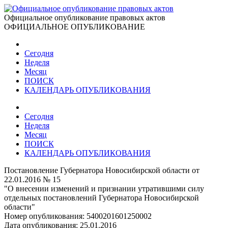
Официальное опубликование правовых актов
ОФИЦИАЛЬНОЕ ОПУБЛИКОВАНИЕ
Сегодня
Неделя
Месяц
ПОИСК
КАЛЕНДАРЬ ОПУБЛИКОВАНИЯ
Сегодня
Неделя
Месяц
ПОИСК
КАЛЕНДАРЬ ОПУБЛИКОВАНИЯ
Постановление Губернатора Новосибирской области от
22.01.2016 № 15
"О внесении изменений и признании утратившими силу
отдельных постановлений Губернатора Новосибирской
области"
Номер опубликования:
5400201601250002
Дата опубликования:
25.01.2016