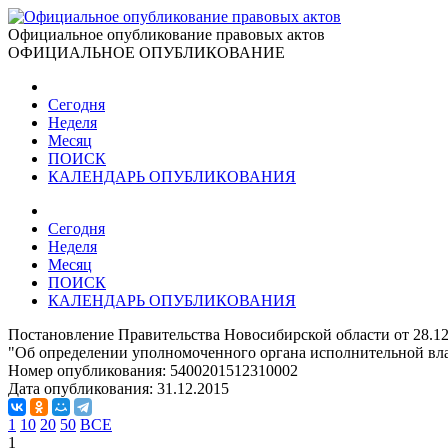
Официальное опубликование правовых актов
ОФИЦИАЛЬНОЕ ОПУБЛИКОВАНИЕ
Сегодня
Неделя
Месяц
ПОИСК
КАЛЕНДАРЬ ОПУБЛИКОВАНИЯ
Сегодня
Неделя
Месяц
ПОИСК
КАЛЕНДАРЬ ОПУБЛИКОВАНИЯ
Постановление Правительства Новосибирской области от 28.12
"Об определении уполномоченного органа исполнительной влас
Номер опубликования:
5400201512310002
Дата опубликования:
31.12.2015
1
10
20
50
ВСЕ
1