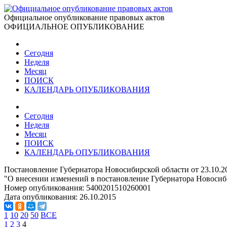
Официальное опубликование правовых актов
ОФИЦИАЛЬНОЕ ОПУБЛИКОВАНИЕ
Сегодня
Неделя
Месяц
ПОИСК
КАЛЕНДАРЬ ОПУБЛИКОВАНИЯ
Сегодня
Неделя
Месяц
ПОИСК
КАЛЕНДАРЬ ОПУБЛИКОВАНИЯ
Постановление Губернатора Новосибирской области от 23.10.2
"О внесении изменений в постановление Губернатора Новосиби
Номер опубликования:
5400201510260001
Дата опубликования:
26.10.2015
1
10
20
50
ВСЕ
1
2
3
4