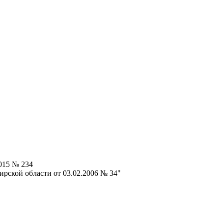
015 № 234
рской области от 03.02.2006 № 34"