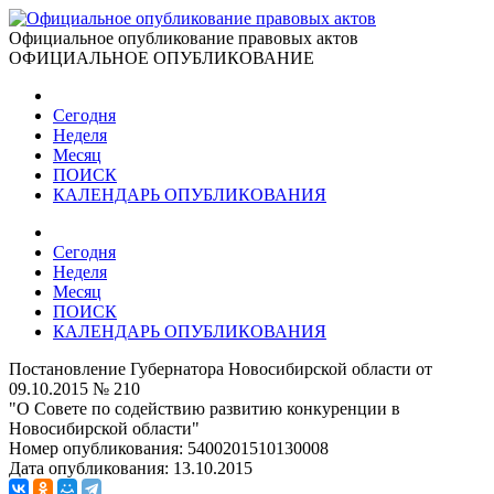
Официальное опубликование правовых актов
ОФИЦИАЛЬНОЕ ОПУБЛИКОВАНИЕ
Сегодня
Неделя
Месяц
ПОИСК
КАЛЕНДАРЬ ОПУБЛИКОВАНИЯ
Сегодня
Неделя
Месяц
ПОИСК
КАЛЕНДАРЬ ОПУБЛИКОВАНИЯ
Постановление Губернатора Новосибирской области от
09.10.2015 № 210
"О Совете по содействию развитию конкуренции в
Новосибирской области"
Номер опубликования:
5400201510130008
Дата опубликования:
13.10.2015