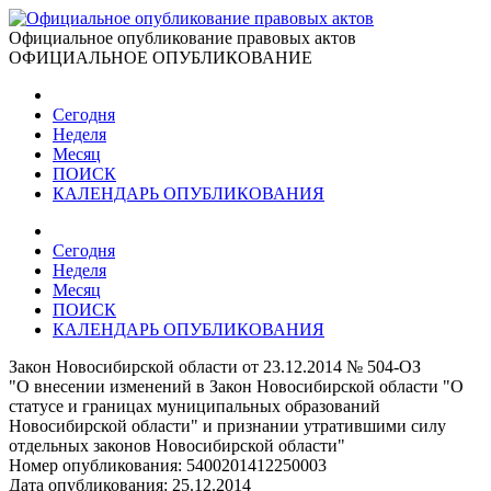
Официальное опубликование правовых актов
ОФИЦИАЛЬНОЕ ОПУБЛИКОВАНИЕ
Сегодня
Неделя
Месяц
ПОИСК
КАЛЕНДАРЬ ОПУБЛИКОВАНИЯ
Сегодня
Неделя
Месяц
ПОИСК
КАЛЕНДАРЬ ОПУБЛИКОВАНИЯ
Закон Новосибирской области от 23.12.2014 № 504-ОЗ
"О внесении изменений в Закон Новосибирской области "О
статусе и границах муниципальных образований
Новосибирской области" и признании утратившими силу
отдельных законов Новосибирской области"
Номер опубликования:
5400201412250003
Дата опубликования:
25.12.2014