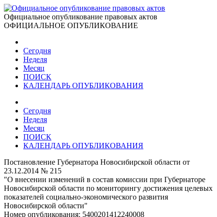
Официальное опубликование правовых актов
ОФИЦИАЛЬНОЕ ОПУБЛИКОВАНИЕ
Сегодня
Неделя
Месяц
ПОИСК
КАЛЕНДАРЬ ОПУБЛИКОВАНИЯ
Сегодня
Неделя
Месяц
ПОИСК
КАЛЕНДАРЬ ОПУБЛИКОВАНИЯ
Постановление Губернатора Новосибирской области от
23.12.2014 № 215
"О внесении изменений в состав комиссии при Губернаторе
Новосибирской области по мониторингу достижения целевых
показателей социально-экономического развития
Новосибирской области"
Номер опубликования:
5400201412240008