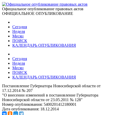
Официальное опубликование правовых актов
ОФИЦИАЛЬНОЕ ОПУБЛИКОВАНИЕ
Сегодня
Неделя
Месяц
ПОИСК
КАЛЕНДАРЬ ОПУБЛИКОВАНИЯ
Сегодня
Неделя
Месяц
ПОИСК
КАЛЕНДАРЬ ОПУБЛИКОВАНИЯ
Постановление Губернатора Новосибирской области от
17.12.2014 № 207
"О внесении изменений в постановление Губернатора
Новосибирской области от 23.05.2011 № 128"
Номер опубликования:
5400201412180001
Дата опубликования:
18.12.2014