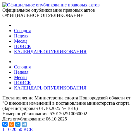
Официальное опубликование правовых актов
ОФИЦИАЛЬНОЕ ОПУБЛИКОВАНИЕ
Сегодня
Неделя
Месяц
ПОИСК
КАЛЕНДАРЬ ОПУБЛИКОВАНИЯ
Сегодня
Неделя
Месяц
ПОИСК
КАЛЕНДАРЬ ОПУБЛИКОВАНИЯ
Постановление Министерства спорта Новгородской области от 
"О внесении изменений в постановление министерства спорта 
(Зарегистрирован 01.10.2025 № 1616)
Номер опубликования:
5301202510060002
Дата опубликования:
06.10.2025
1
10
20
50
ВСЕ