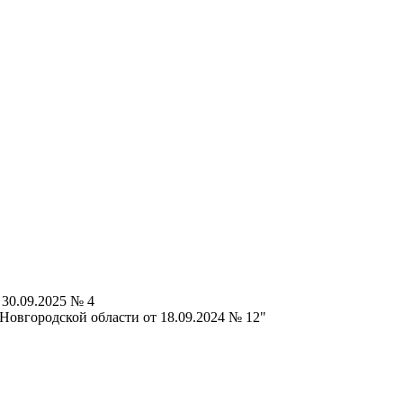
30.09.2025 № 4
Новгородской области от 18.09.2024 № 12"