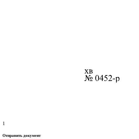
1
Отправить документ