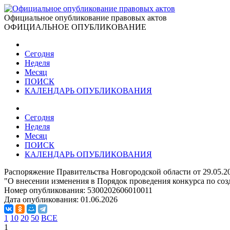
Официальное опубликование правовых актов
ОФИЦИАЛЬНОЕ ОПУБЛИКОВАНИЕ
Сегодня
Неделя
Месяц
ПОИСК
КАЛЕНДАРЬ ОПУБЛИКОВАНИЯ
Сегодня
Неделя
Месяц
ПОИСК
КАЛЕНДАРЬ ОПУБЛИКОВАНИЯ
Распоряжение Правительства Новгородской области от 29.05.2
"О внесении изменения в Порядок проведения конкурса по со
Номер опубликования:
5300202606010011
Дата опубликования:
01.06.2026
1
10
20
50
ВСЕ
1