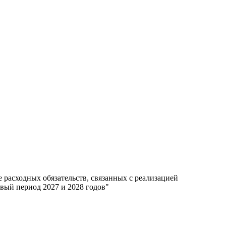
расходных обязательств, связанных с реализацией
вый период 2027 и 2028 годов"