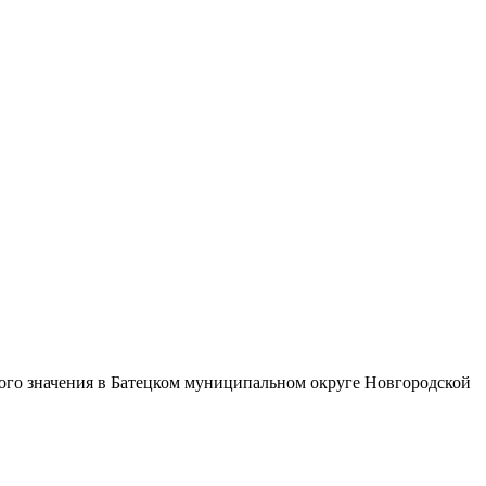
го значения в Батецком муниципальном округе Новгородской