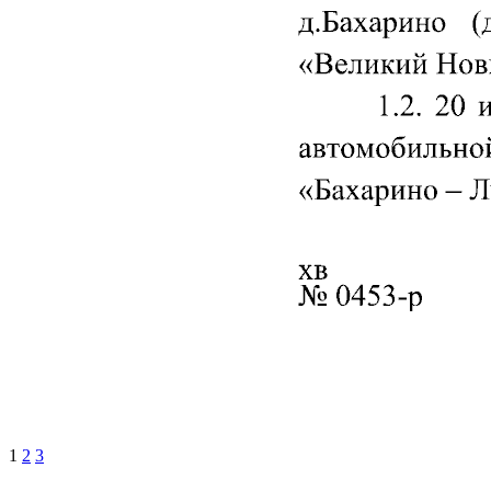
1
2
3