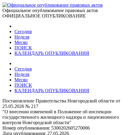
Официальное опубликование правовых актов
ОФИЦИАЛЬНОЕ ОПУБЛИКОВАНИЕ
Сегодня
Неделя
Месяц
ПОИСК
КАЛЕНДАРЬ ОПУБЛИКОВАНИЯ
Сегодня
Неделя
Месяц
ПОИСК
КАЛЕНДАРЬ ОПУБЛИКОВАНИЯ
Постановление Правительства Новгородской области от
25.05.2026 № 217
"О внесении изменений в Положение об инспекции
государственного жилищного надзора и лицензионного
контроля Новгородской области"
Номер опубликования:
5300202605270006
Дата опубликования:
27.05.2026