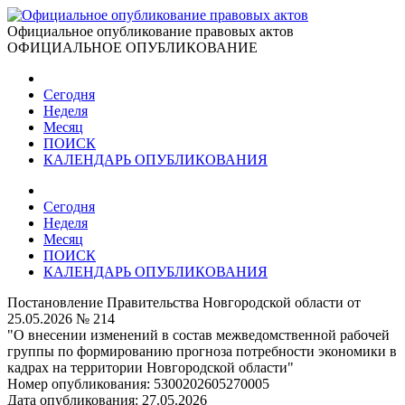
Официальное опубликование правовых актов
ОФИЦИАЛЬНОЕ ОПУБЛИКОВАНИЕ
Сегодня
Неделя
Месяц
ПОИСК
КАЛЕНДАРЬ ОПУБЛИКОВАНИЯ
Сегодня
Неделя
Месяц
ПОИСК
КАЛЕНДАРЬ ОПУБЛИКОВАНИЯ
Постановление Правительства Новгородской области от
25.05.2026 № 214
"О внесении изменений в состав межведомственной рабочей
группы по формированию прогноза потребности экономики в
кадрах на территории Новгородской области"
Номер опубликования:
5300202605270005
Дата опубликования:
27.05.2026