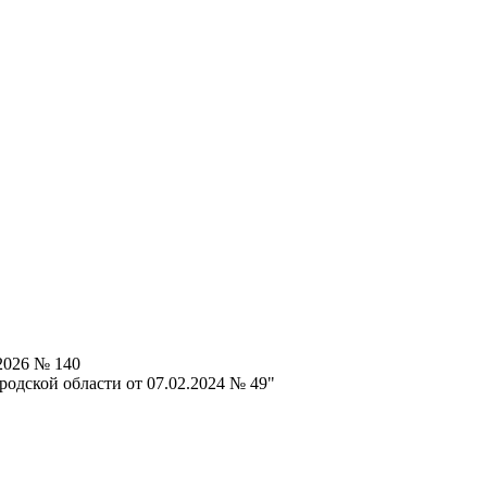
2026 № 140
одской области от 07.02.2024 № 49"