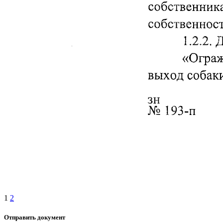
1
2
Отправить документ