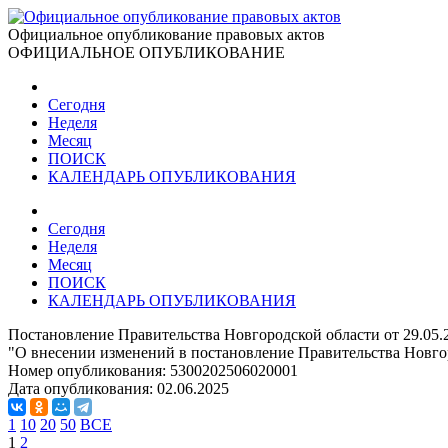
Официальное опубликование правовых актов
ОФИЦИАЛЬНОЕ ОПУБЛИКОВАНИЕ
Сегодня
Неделя
Месяц
ПОИСК
КАЛЕНДАРЬ ОПУБЛИКОВАНИЯ
Сегодня
Неделя
Месяц
ПОИСК
КАЛЕНДАРЬ ОПУБЛИКОВАНИЯ
Постановление Правительства Новгородской области от 29.05.
"О внесении изменений в постановление Правительства Новгор
Номер опубликования:
5300202506020001
Дата опубликования:
02.06.2025
1
10
20
50
ВСЕ
1
2