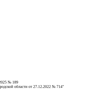
2025 № 189
одской области от 27.12.2022 № 714"