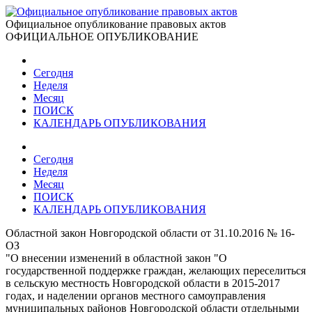
Официальное опубликование правовых актов
ОФИЦИАЛЬНОЕ ОПУБЛИКОВАНИЕ
Сегодня
Неделя
Месяц
ПОИСК
КАЛЕНДАРЬ ОПУБЛИКОВАНИЯ
Сегодня
Неделя
Месяц
ПОИСК
КАЛЕНДАРЬ ОПУБЛИКОВАНИЯ
Областной закон Новгородской области от 31.10.2016 № 16-
ОЗ
"О внесении изменений в областной закон "О
государственной поддержке граждан, желающих переселиться
в сельскую местность Новгородской области в 2015-2017
годах, и наделении органов местного самоуправления
муниципальных районов Новгородской области отдельными