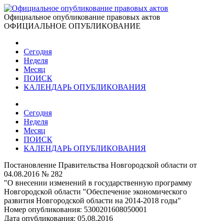
Официальное опубликование правовых актов
ОФИЦИАЛЬНОЕ ОПУБЛИКОВАНИЕ
Сегодня
Неделя
Месяц
ПОИСК
КАЛЕНДАРЬ ОПУБЛИКОВАНИЯ
Сегодня
Неделя
Месяц
ПОИСК
КАЛЕНДАРЬ ОПУБЛИКОВАНИЯ
Постановление Правительства Новгородской области от
04.08.2016 № 282
"О внесении изменений в государственную программу
Новгородской области "Обеспечение экономического
развития Новгородской области на 2014-2018 годы"
Номер опубликования:
5300201608050001
Дата опубликования:
05.08.2016