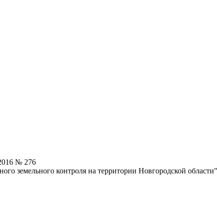
2016 № 276
ого земельного контроля на территории Новгородской области