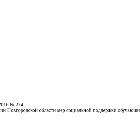
2016 № 274
ории Новгородской области мер социальной поддержки обучающ