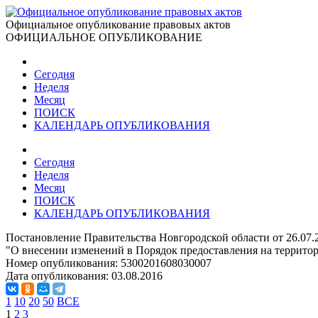
Официальное опубликование правовых актов
ОФИЦИАЛЬНОЕ ОПУБЛИКОВАНИЕ
Сегодня
Неделя
Месяц
ПОИСК
КАЛЕНДАРЬ ОПУБЛИКОВАНИЯ
Сегодня
Неделя
Месяц
ПОИСК
КАЛЕНДАРЬ ОПУБЛИКОВАНИЯ
Постановление Правительства Новгородской области от 26.07.
"О внесении изменений в Порядок предоставления на террит
Номер опубликования:
5300201608030007
Дата опубликования:
03.08.2016
1
10
20
50
ВСЕ
1
2
3