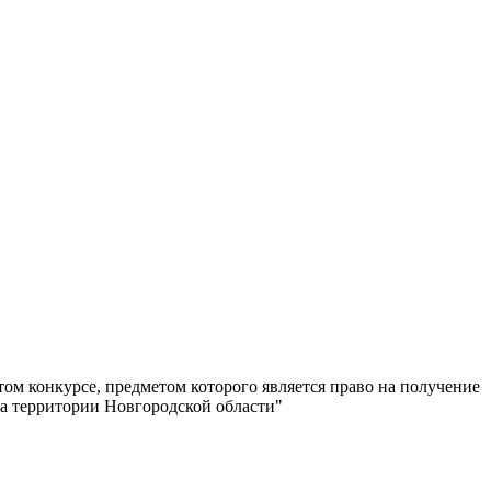
ом конкурсе, предметом которого является право на получение
а территории Новгородской области"