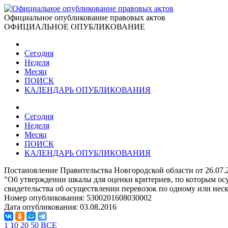
Официальное опубликование правовых актов
ОФИЦИАЛЬНОЕ ОПУБЛИКОВАНИЕ
Сегодня
Неделя
Месяц
ПОИСК
КАЛЕНДАРЬ ОПУБЛИКОВАНИЯ
Сегодня
Неделя
Месяц
ПОИСК
КАЛЕНДАРЬ ОПУБЛИКОВАНИЯ
Постановление Правительства Новгородской области от 26.07.
"Об утверждении шкалы для оценки критериев, по которым осущ
свидетельства об осуществлении перевозок по одному или не
Номер опубликования:
5300201608030002
Дата опубликования:
03.08.2016
1
10
20
50
ВСЕ