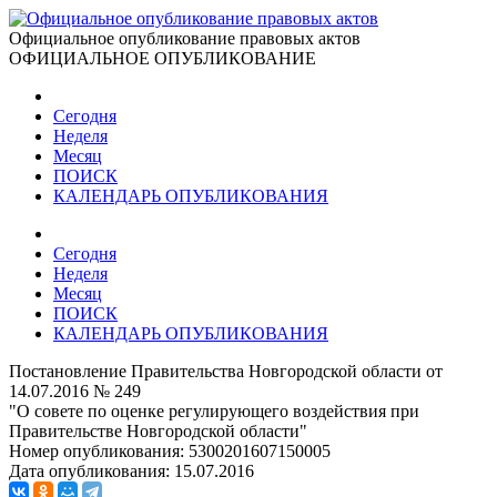
Официальное опубликование правовых актов
ОФИЦИАЛЬНОЕ ОПУБЛИКОВАНИЕ
Сегодня
Неделя
Месяц
ПОИСК
КАЛЕНДАРЬ ОПУБЛИКОВАНИЯ
Сегодня
Неделя
Месяц
ПОИСК
КАЛЕНДАРЬ ОПУБЛИКОВАНИЯ
Постановление Правительства Новгородской области от
14.07.2016 № 249
"О совете по оценке регулирующего воздействия при
Правительстве Новгородской области"
Номер опубликования:
5300201607150005
Дата опубликования:
15.07.2016