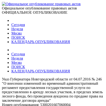
Официальное опубликование правовых актов
ОФИЦИАЛЬНОЕ ОПУБЛИКОВАНИЕ
Сегодня
Неделя
Месяц
ПОИСК
КАЛЕНДАРЬ ОПУБЛИКОВАНИЯ
Сегодня
Неделя
Месяц
ПОИСК
КАЛЕНДАРЬ ОПУБЛИКОВАНИЯ
Указ Губернатора Новгородской области от 04.07.2016 № 246
"О внесении изменений во временный административный
регламент предоставления государственной услуги по
предоставлению в аренду лесных участков, в пределах земель
лесного фонда, без проведения аукциона по продаже права на
заключение договора аренды"
Номер опубликования:
5300201607060004