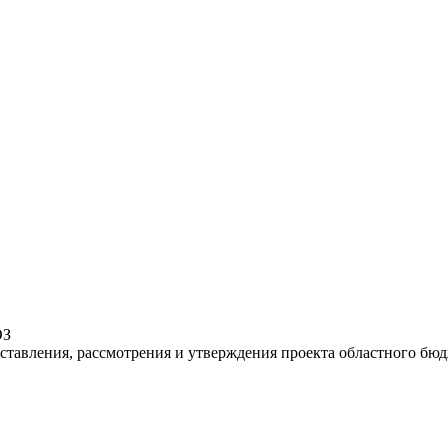
ОЗ
оставления, рассмотрения и утверждения проекта областного бю