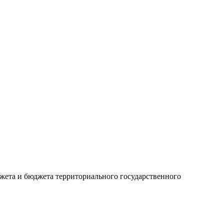
джета и бюджета территориального государственного