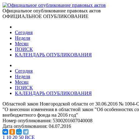
Официальное опубликование правовых актов
ОФИЦИАЛЬНОЕ ОПУБЛИКОВАНИЕ
Сегодня
Неделя
Месяц
ПОИСК
КАЛЕНДАРЬ ОПУБЛИКОВАНИЯ
Сегодня
Неделя
Месяц
ПОИСК
КАЛЕНДАРЬ ОПУБЛИКОВАНИЯ
Областной закон Новгородской области от 30.06.2016 № 1004-
"О внесении изменения в областной закон "Об особенностях с
внебюджетного фонда на 2016 год"
Номер опубликования:
5300201607040008
Дата опубликования:
04.07.2016
1
10
20
50
ВСЕ