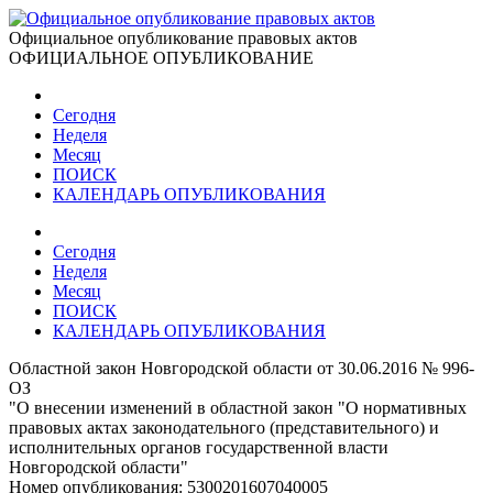
Официальное опубликование правовых актов
ОФИЦИАЛЬНОЕ ОПУБЛИКОВАНИЕ
Сегодня
Неделя
Месяц
ПОИСК
КАЛЕНДАРЬ ОПУБЛИКОВАНИЯ
Сегодня
Неделя
Месяц
ПОИСК
КАЛЕНДАРЬ ОПУБЛИКОВАНИЯ
Областной закон Новгородской области от 30.06.2016 № 996-
ОЗ
"О внесении изменений в областной закон "О нормативных
правовых актах законодательного (представительного) и
исполнительных органов государственной власти
Новгородской области"
Номер опубликования:
5300201607040005