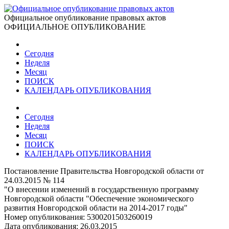
Официальное опубликование правовых актов
ОФИЦИАЛЬНОЕ ОПУБЛИКОВАНИЕ
Сегодня
Неделя
Месяц
ПОИСК
КАЛЕНДАРЬ ОПУБЛИКОВАНИЯ
Сегодня
Неделя
Месяц
ПОИСК
КАЛЕНДАРЬ ОПУБЛИКОВАНИЯ
Постановление Правительства Новгородской области от
24.03.2015 № 114
"О внесении изменений в государственную программу
Новгородской области "Обеспечение экономического
развития Новгородской области на 2014-2017 годы"
Номер опубликования:
5300201503260019
Дата опубликования:
26.03.2015