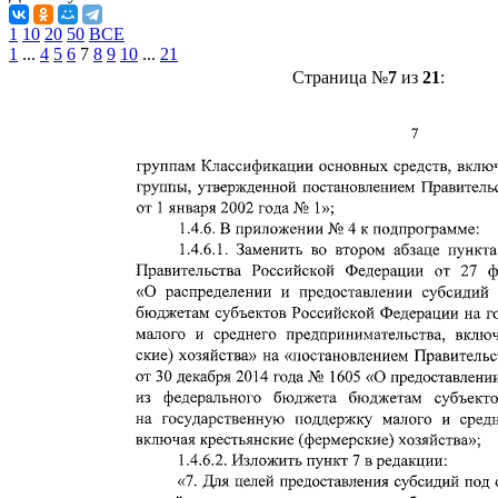
1
10
20
50
ВСЕ
1
...
4
5
6
7
8
9
10
...
21
Страница №
7
из
21
: