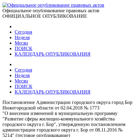
Официальное опубликование правовых актов
ОФИЦИАЛЬНОЕ ОПУБЛИКОВАНИЕ
Сегодня
Неделя
Месяц
ПОИСК
КАЛЕНДАРЬ ОПУБЛИКОВАНИЯ
Сегодня
Неделя
Месяц
ПОИСК
КАЛЕНДАРЬ ОПУБЛИКОВАНИЯ
Постановление Администрации городского округа город Бор
Нижегородской области от 02.04.2018 № 1773
"О внесении изменений в муниципальную программу
"Развитие сферы жилищно-коммунального хозяйства
городского округа г. Бор", утвержденную постановлением
администрации городского округа г. Бор от 08.11.2016 №
5214" (тестовое опубликование)