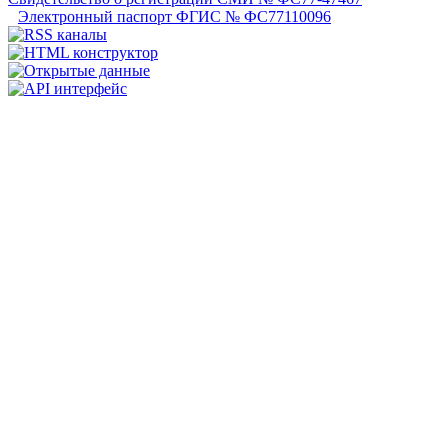
Электронный паспорт ФГИС № ФС77110096