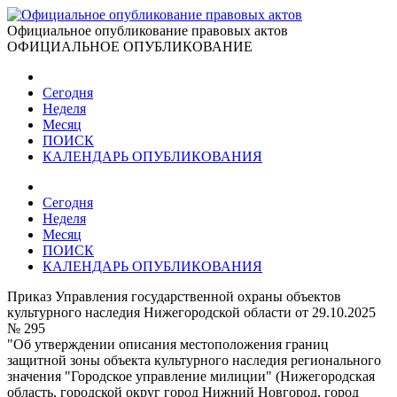
Официальное опубликование правовых актов
ОФИЦИАЛЬНОЕ ОПУБЛИКОВАНИЕ
Сегодня
Неделя
Месяц
ПОИСК
КАЛЕНДАРЬ ОПУБЛИКОВАНИЯ
Сегодня
Неделя
Месяц
ПОИСК
КАЛЕНДАРЬ ОПУБЛИКОВАНИЯ
Приказ Управления государственной охраны объектов
культурного наследия Нижегородской области от 29.10.2025
№ 295
"Об утверждении описания местоположения границ
защитной зоны объекта культурного наследия регионального
значения "Городское управление милиции" (Нижегородская
область, городской округ город Нижний Новгород, город