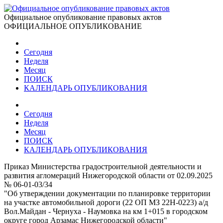
Официальное опубликование правовых актов
ОФИЦИАЛЬНОЕ ОПУБЛИКОВАНИЕ
Сегодня
Неделя
Месяц
ПОИСК
КАЛЕНДАРЬ ОПУБЛИКОВАНИЯ
Сегодня
Неделя
Месяц
ПОИСК
КАЛЕНДАРЬ ОПУБЛИКОВАНИЯ
Приказ Министерства градостроительной деятельности и
развития агломераций Нижегородской области от 02.09.2025
№ 06-01-03/34
"Об утверждении документации по планировке территории
на участке автомобильной дороги (22 ОП МЗ 22Н-0223) а/д
Вол.Майдан - Чернуха - Наумовка на км 1+015 в городском
округе город Арзамас Нижегородской области"