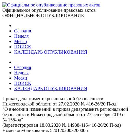
Официальное опубликование правовых актов
ОФИЦИАЛЬНОЕ ОПУБЛИКОВАНИЕ
Сегодня
Неделя
Месяц
ПОИСК
КАЛЕНДАРЬ ОПУБЛИКОВАНИЯ
Сегодня
Неделя
Месяц
ПОИСК
КАЛЕНДАРЬ ОПУБЛИКОВАНИЯ
Приказ департамента региональной безопасности
Нижегородской области от 27.02.2020 № 416-26/20 П-од
"О внесении изменений в приказ департамента региональной
безопасности Нижегородской области от 27 сентября 2019 г.
№ 155-од"
(Зарегистрирован 18.03.2020 № 14938-416-416-26/20 П-од)
Номер опубликования:
5201202003200005