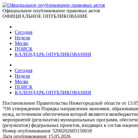
Официальное опубликование правовых актов
ОФИЦИАЛЬНОЕ ОПУБЛИКОВАНИЕ
Сегодня
Неделя
Месяц
ПОИСК
КАЛЕНДАРЬ ОПУБЛИКОВАНИЯ
Сегодня
Неделя
Месяц
ПОИСК
КАЛЕНДАРЬ ОПУБЛИКОВАНИЯ
Постановление Правительства Нижегородской области от 13.0
"Об утверждении Порядка направления экономии, образовавшей
нужд, источником обеспечения которой являются межбюджетны
мероприятий (результатов) муниципальных программ, обеспеч
(результатов) федеральных проектов, входящих в состав нацио
Номер опубликования:
5200202605150018
Дата опубликования:
15.05.2026