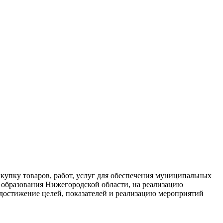
купку товаров, работ, услуг для обеспечения муниципальных
образования Нижегородской области, на реализацию
достижение целей, показателей и реализацию мероприятий