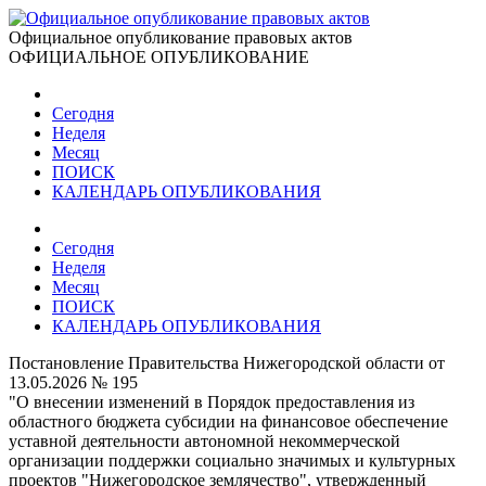
Официальное опубликование правовых актов
ОФИЦИАЛЬНОЕ ОПУБЛИКОВАНИЕ
Сегодня
Неделя
Месяц
ПОИСК
КАЛЕНДАРЬ ОПУБЛИКОВАНИЯ
Сегодня
Неделя
Месяц
ПОИСК
КАЛЕНДАРЬ ОПУБЛИКОВАНИЯ
Постановление Правительства Нижегородской области от
13.05.2026 № 195
"О внесении изменений в Порядок предоставления из
областного бюджета субсидии на финансовое обеспечение
уставной деятельности автономной некоммерческой
организации поддержки социально значимых и культурных
проектов "Нижегородское землячество", утвержденный