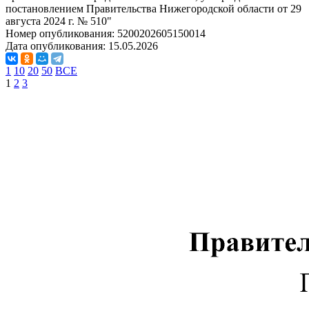
постановлением Правительства Нижегородской области от 29
августа 2024 г. № 510"
Номер опубликования:
5200202605150014
Дата опубликования:
15.05.2026
1
10
20
50
ВСЕ
1
2
3