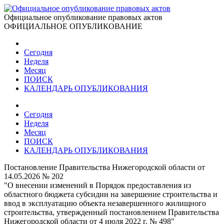
Официальное опубликование правовых актов
ОФИЦИАЛЬНОЕ ОПУБЛИКОВАНИЕ
Сегодня
Неделя
Месяц
ПОИСК
КАЛЕНДАРЬ ОПУБЛИКОВАНИЯ
Сегодня
Неделя
Месяц
ПОИСК
КАЛЕНДАРЬ ОПУБЛИКОВАНИЯ
Постановление Правительства Нижегородской области от
14.05.2026 № 202
"О внесении изменений в Порядок предоставления из
областного бюджета субсидии на завершение строительства и
ввод в эксплуатацию объекта незавершенного жилищного
строительства, утвержденный постановлением Правительства
Нижегородской области от 4 июля 2022 г. № 498"